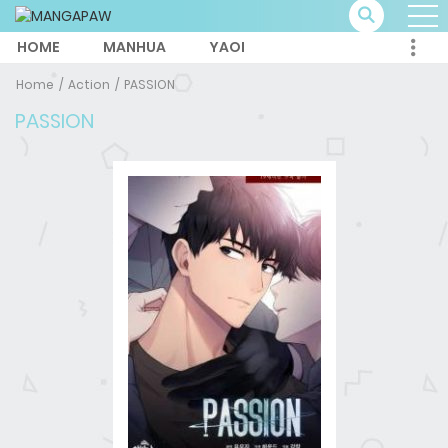
HOME
MANHUA
YAOI
Home
Action
PASSION
PASSION